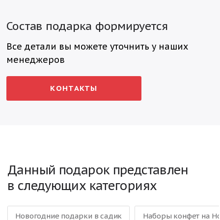
Состав подарка формируется
Все детали вы можете уточнить у наших
менеджеров
КОНТАКТЫ
Данный подарок представлен
в следующих категориях
Новогодние подарки в садик
Наборы конфет на Н