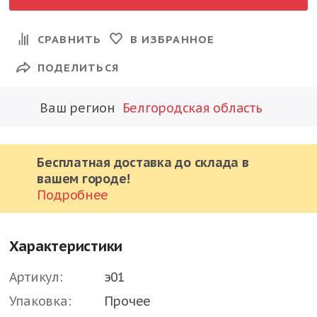
СРАВНИТЬ
В ИЗБРАННОЕ
ПОДЕЛИТЬСЯ
Ваш регион
Белгородская область
Бесплатная доставка до склада в
вашем городе!
Подробнее
Характеристики
Артикул:
э01
Упаковка:
Прочее