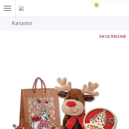
0
Каталог
ЭКСКЛЮЗИВ