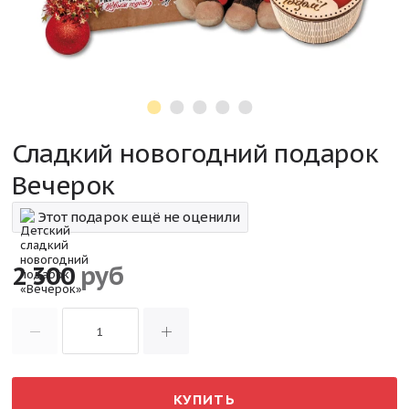
Сладкий новогодний подарок
Вечерок
Этот подарок ещё не оценили
2 300
руб
КУПИТЬ