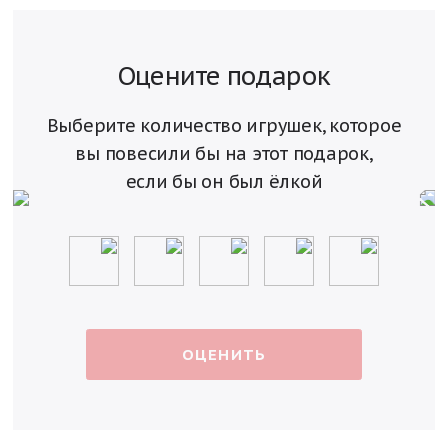
Оцените подарок
Выберите количество игрушек, которое
вы повесили
бы на этот подарок,
если бы он был ёлкой
ОЦЕНИТЬ