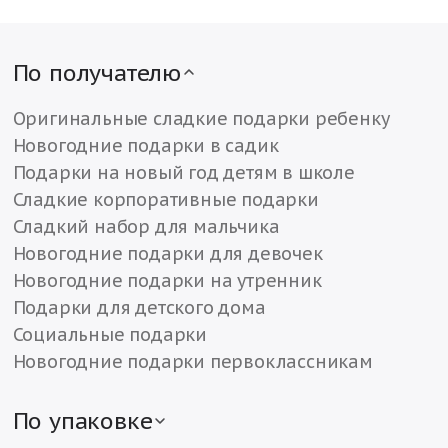
По получателю
Оригинальные сладкие подарки ребенку
Новогодние подарки в садик
Подарки на новый год детям в школе
Сладкие корпоративные подарки
Сладкий набор для мальчика
Новогодние подарки для девочек
Новогодние подарки на утренник
Подарки для детского дома
Социальные подарки
Новогодние подарки первоклассникам
По упаковке