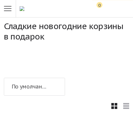
0
Сладкие новогодние корзины
в подарок
По умолчанию