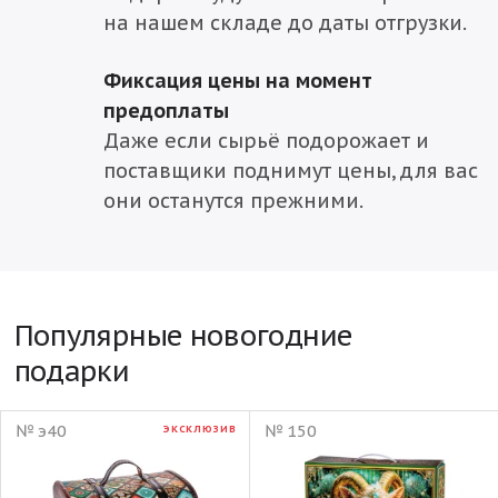
на нашем складе до даты отгрузки.
Фиксация цены на момент
предоплаты
Даже если сырьё подорожает и
поставщики поднимут цены, для вас
они останутся прежними.
Популярные новогодние
подарки
№ э40
№ 150
ЭКСКЛЮЗИВ