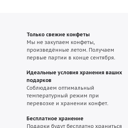
Только свежие конфеты
Мы не закупаем конфеты,
произведённые летом. Получаем
первые партии в конце сентября.
Идеальные условия хранения ваших
подарков
Соблюдаем оптимальный
температурный режим при
перевозке и хранении конфет.
Бесплатное хранение
Подарки будут бесплатно храниться