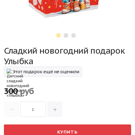
Сладкий новогодний подарок
Улыбка
Этот подарок ещё не оценили
300
руб
КУПИТЬ