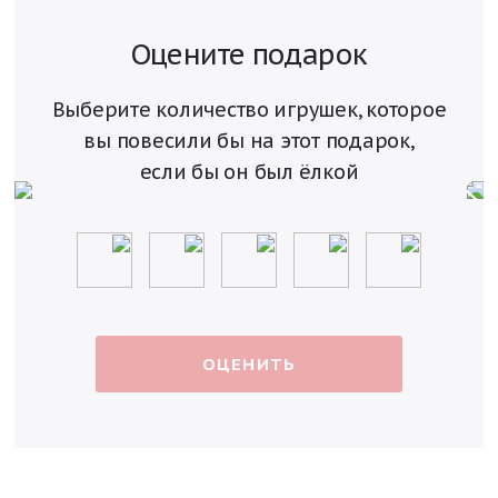
Оцените подарок
Выберите количество игрушек, которое
вы повесили
бы на этот подарок,
если бы он был ёлкой
ОЦЕНИТЬ