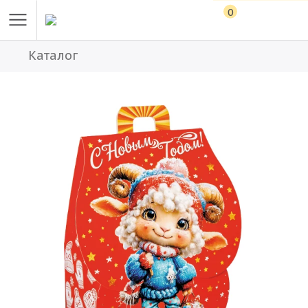
0
Каталог