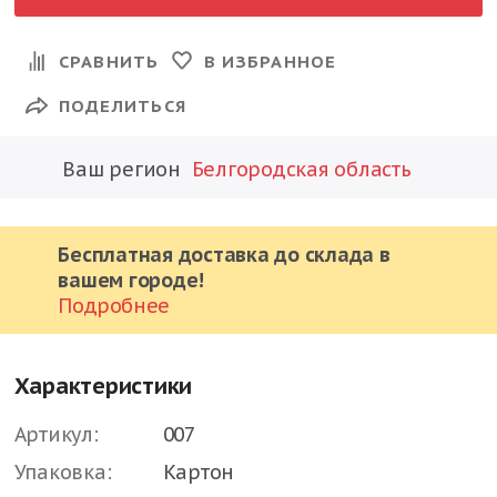
СРАВНИТЬ
В ИЗБРАННОЕ
ПОДЕЛИТЬСЯ
Ваш регион
Белгородская область
Бесплатная доставка до склада в
вашем городе!
Подробнее
Характеристики
Артикул:
007
Упаковка:
Картон