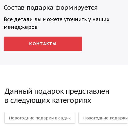
Состав подарка формируется
Все детали вы можете уточнить у наших
менеджеров
КОНТАКТЫ
Данный подарок представлен
в следующих категориях
Новогодние подарки в садик
Новогодние подарки